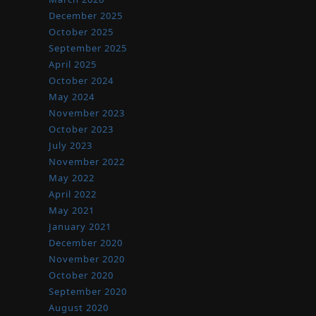
December 2025
October 2025
September 2025
April 2025
October 2024
May 2024
November 2023
October 2023
July 2023
November 2022
May 2022
April 2022
May 2021
January 2021
December 2020
November 2020
October 2020
September 2020
August 2020