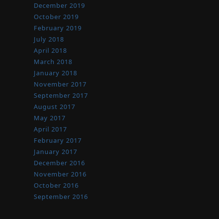
December 2019
October 2019
February 2019
July 2018
April 2018
March 2018
January 2018
November 2017
September 2017
August 2017
May 2017
April 2017
February 2017
January 2017
December 2016
November 2016
October 2016
September 2016